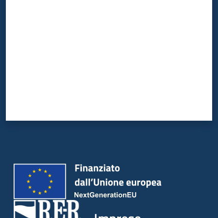
Valuta da 1 a 5 stelle