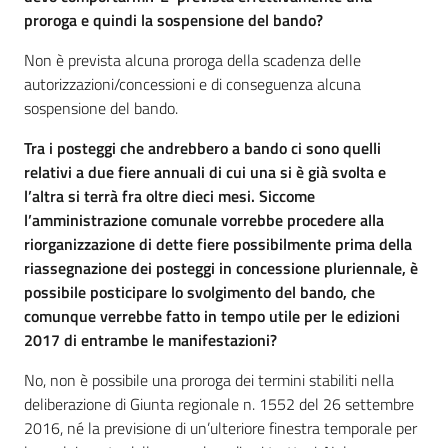
proroga e quindi la sospensione del bando?
Non è prevista alcuna proroga della scadenza delle
autorizzazioni/concessioni e di conseguenza alcuna
sospensione del bando.
Tra i posteggi che andrebbero a bando ci sono quelli
relativi a due fiere annuali di cui una si è già svolta e
l’altra si terrà fra oltre dieci mesi. Siccome
l’amministrazione comunale vorrebbe procedere alla
riorganizzazione di dette fiere possibilmente prima della
riassegnazione dei posteggi in concessione pluriennale, è
possibile posticipare lo svolgimento del bando, che
comunque verrebbe fatto in tempo utile per le edizioni
2017 di entrambe le manifestazioni?
No, non è possibile una proroga dei termini stabiliti nella
deliberazione di Giunta regionale n. 1552 del 26 settembre
2016, né la previsione di un’ulteriore finestra temporale per