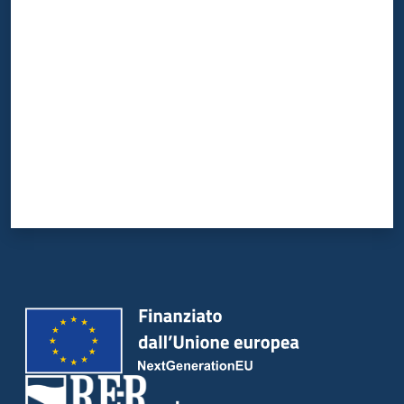
Valuta da 1 a 5 stelle