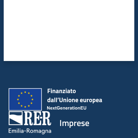
Imprese