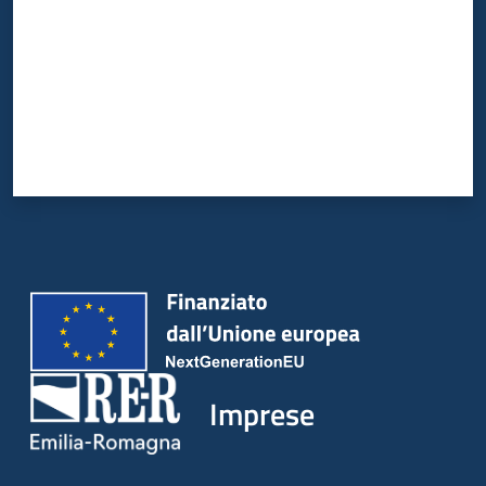
Imprese