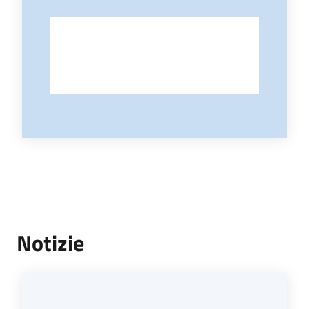
Notizie