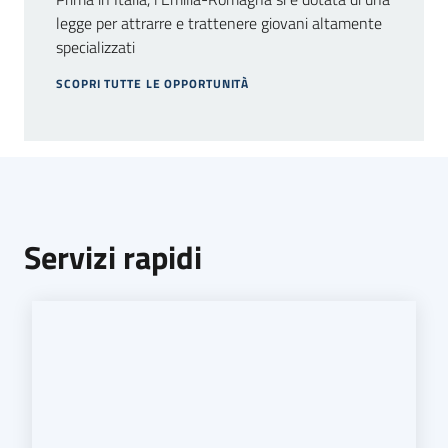
legge per attrarre e trattenere giovani altamente
specializzati
SCOPRI TUTTE LE OPPORTUNITÀ
Servizi rapidi