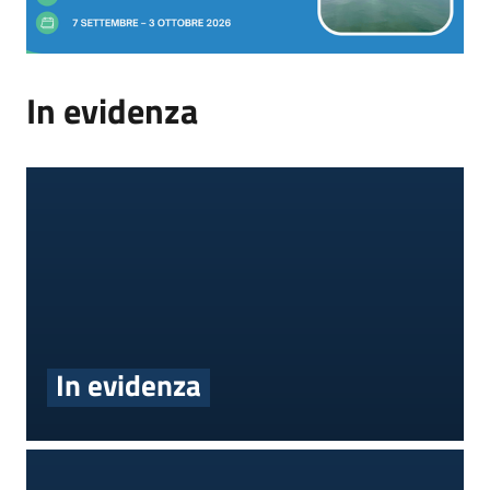
In evidenza
In evidenza