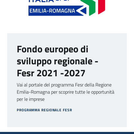
Fondo europeo di
sviluppo regionale -
Fesr 2021 -2027
Vai al portale del programma Fesr della Regione
Emilia-Romagna per scoprire tutte le opportunità
per le imprese
PROGRAMMA REGIONALE FESR