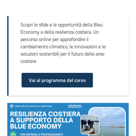
Scopri le sfide e le opportunità della Bleu
Economy e della resilienza costiera. Un
percorso online per approfondire il
cambiamento climatico, le innovazioni e le
soluzioni sostenibili per il futuro delle aree
costiere
Vai al programma del corso