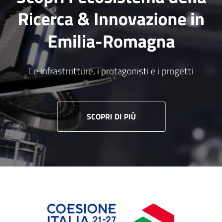
Ricerca & Innovazione in
Emilia-Romagna
Le infrastrutture, i protagonisti e i progetti
SCOPRI DI PIÙ