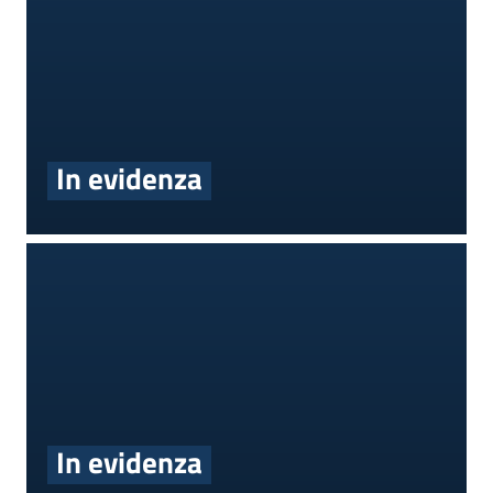
In evidenza
In evidenza