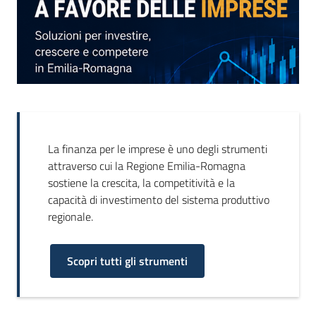
La finanza per le imprese è uno degli strumenti
attraverso cui la Regione Emilia-Romagna
sostiene la crescita, la competitività e la
capacità di investimento del sistema produttivo
regionale.
Scopri tutti gli strumenti