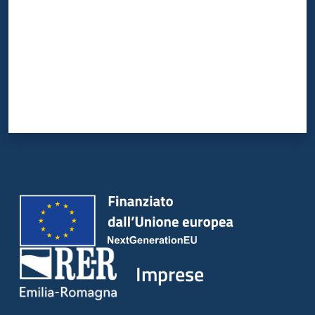
Imprese