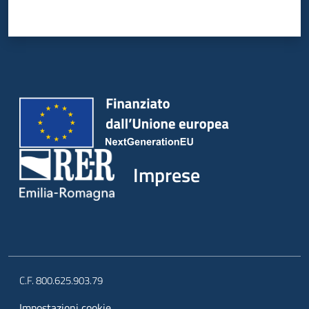
Imprese
C.F. 800.625.903.79
Impostazioni cookie