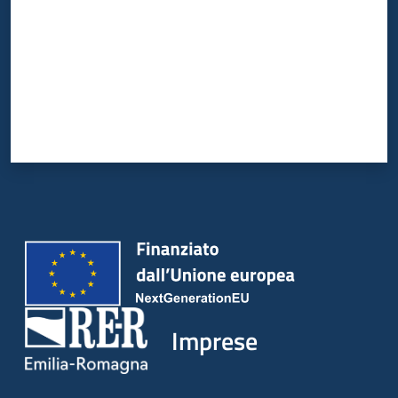
Imprese