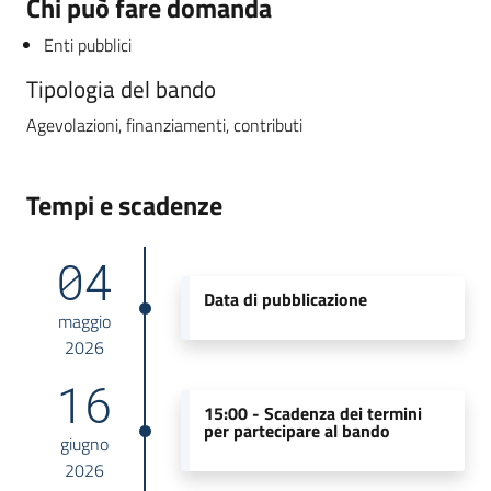
Chi può fare domanda
Enti pubblici
Tipologia del bando
Agevolazioni, finanziamenti, contributi
Tempi e scadenze
04
Data di pubblicazione
maggio
2026
16
15:00 -
Scadenza dei termini
per partecipare al bando
giugno
2026