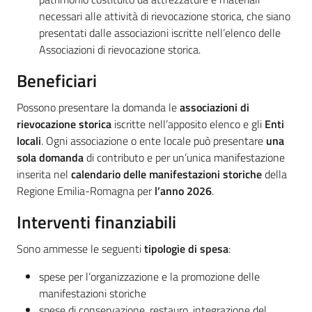
necessari alle attività di rievocazione storica, che siano
presentati dalle associazioni iscritte nell’elenco delle
Associazioni di rievocazione storica.
Beneficiari
Possono presentare la domanda le
associazioni di
rievocazione storica
iscritte nell’apposito elenco e gli
Enti
locali
. Ogni associazione o ente locale può presentare
una
sola domanda
di contributo e per un’unica manifestazione
inserita nel
calendario delle manifestazioni storiche
della
Regione Emilia-Romagna per
l’anno 2026
.
Interventi finanziabili
Sono ammesse le seguenti
tipologie di spesa
:
spese per l’organizzazione e la promozione delle
manifestazioni storiche
spese di conservazione, restauro, integrazione del