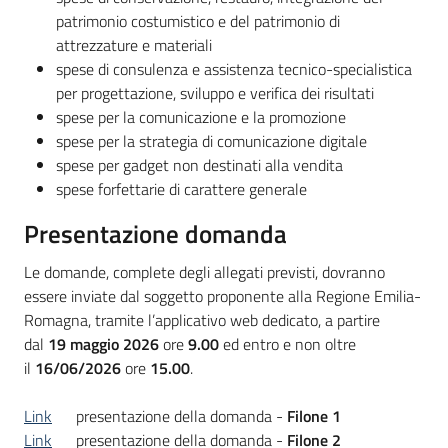
patrimonio costumistico e del patrimonio di
attrezzature e materiali
spese di consulenza e assistenza tecnico-specialistica
per progettazione, sviluppo e verifica dei risultati
spese per la comunicazione e la promozione
spese per la strategia di comunicazione digitale
spese per gadget non destinati alla vendita
spese forfettarie di carattere generale
Presentazione domanda
Le domande, complete degli allegati previsti, dovranno
essere inviate dal soggetto proponente alla Regione Emilia-
Romagna, tramite l’applicativo web dedicato, a partire
dal
19 maggio 2026
ore
9.00
ed entro e non oltre
il
16/06/2026
ore
15.00
.
Link
presentazione della domanda -
Filone 1
Link
presentazione della domanda -
Filone 2