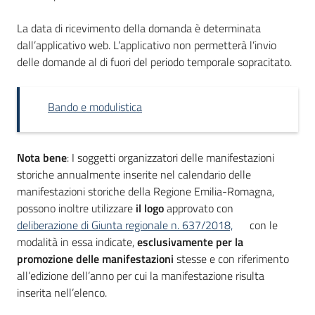
La data di ricevimento della domanda è determinata
dall’applicativo web. L’applicativo non permetterà l’invio
delle domande al di fuori del periodo temporale sopracitato.
Bando e modulistica
Nota bene
: I soggetti organizzatori delle manifestazioni
storiche annualmente inserite nel calendario delle
manifestazioni storiche della Regione Emilia-Romagna,
possono inoltre utilizzare
il logo
approvato con
deliberazione di Giunta regionale n. 637/2018,
con le
modalità in essa indicate,
esclusivamente per la
promozione delle manifestazioni
stesse e con riferimento
all’edizione dell’anno per cui la manifestazione risulta
inserita nell’elenco.