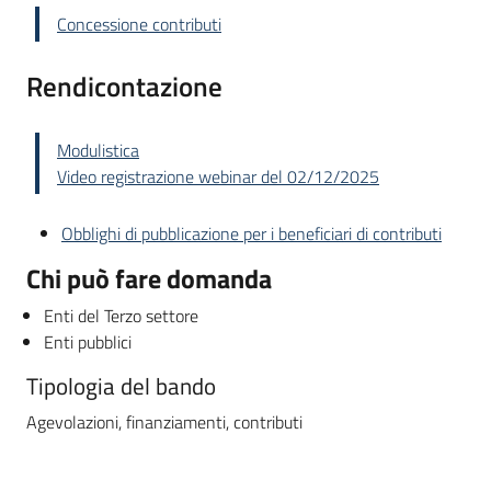
Concessione contributi
Rendicontazione
Modulistica
Video registrazione webinar del 02/12/2025
Obblighi di pubblicazione per i beneficiari di contributi
Chi può fare domanda
Enti del Terzo settore
Enti pubblici
Tipologia del bando
Agevolazioni, finanziamenti, contributi