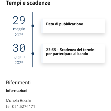
Tempi e scadenze
29
Data di pubblicazione
maggio
2025
30
23:55 -
Scadenza dei termini
per partecipare al bando
giugno
2025
Riferimenti
Informazioni
Michela Boschi
tel. 051.5274171