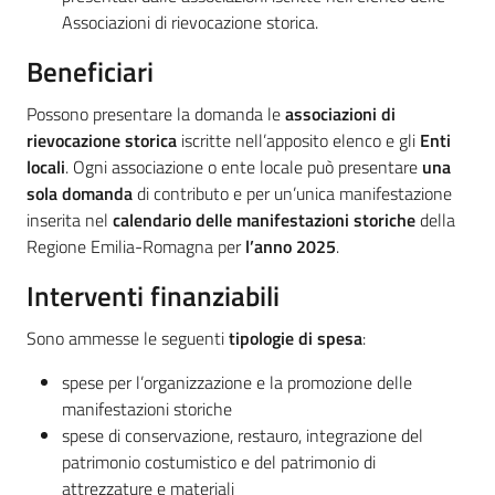
Associazioni di rievocazione storica.
Beneficiari
Possono presentare la domanda le
associazioni di
rievocazione storica
iscritte nell’apposito elenco e gli
Enti
locali
. Ogni associazione o ente locale può presentare
una
sola domanda
di contributo e per un’unica manifestazione
inserita nel
calendario delle manifestazioni storiche
della
Regione Emilia-Romagna per
l’anno 2025
.
Interventi finanziabili
Sono ammesse le seguenti
tipologie di spesa
:
spese per l’organizzazione e la promozione delle
manifestazioni storiche
spese di conservazione, restauro, integrazione del
patrimonio costumistico e del patrimonio di
attrezzature e materiali