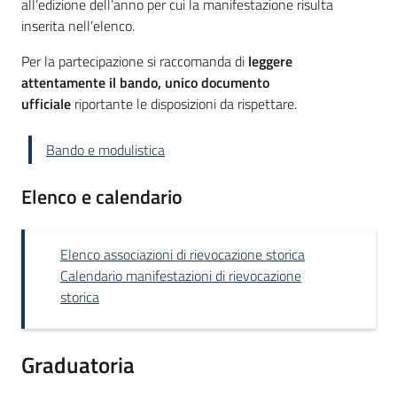
all’edizione dell’anno per cui la manifestazione risulta
inserita nell’elenco.
Per la partecipazione si raccomanda di
leggere
attentamente il bando, unico documento
ufficiale
riportante le disposizioni da rispettare.
Bando e modulistica
Elenco e calendario
Elenco associazioni di rievocazione storica
Calendario manifestazioni di rievocazione
storica
Graduatoria