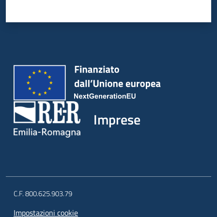
Imprese
C.F. 800.625.903.79
Impostazioni cookie