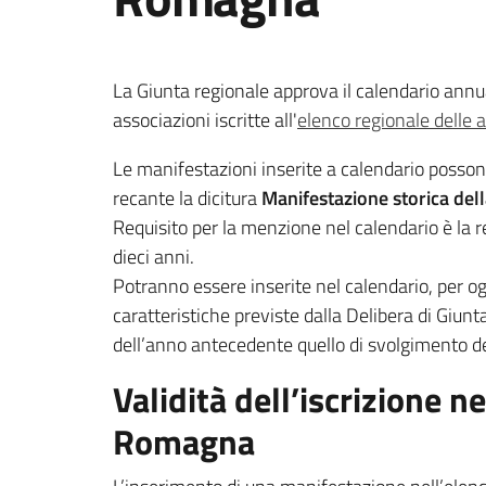
La Giunta regionale approva il calendario annu
associazioni iscritte all'
elenco regionale delle a
Le manifestazioni inserite a calendario possono
recante la dicitura
Manifestazione storica de
Requisito per la menzione nel calendario è la 
dieci anni.
Potranno essere inserite nel calendario, per og
caratteristiche previste dalla Delibera di Gi
dell’anno antecedente quello di svolgimento d
Validità dell’iscrizione n
Romagna