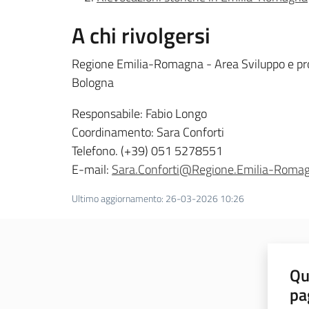
A chi rivolgersi
Regione Emilia-Romagna - Area Sviluppo e pro
Bologna
Responsabile: Fabio Longo
Coordinamento: Sara Conforti
Telefono. (+39) 051 5278551
E-mail:
Sara.Conforti@Regione.Emilia-Romag
Ultimo aggiornamento
:
26-03-2026 10:26
Qu
pa