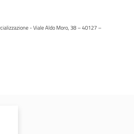
cializzazione - Viale Aldo Moro, 38 – 40127 –