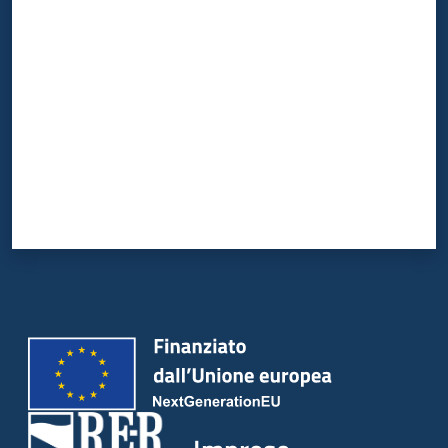
Valuta da 1 a 5 stelle