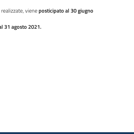
 realizzate, viene
posticipato al 30 giugno
al 31 agosto 2021.