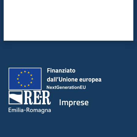
Imprese