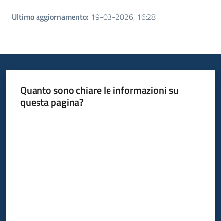
Ultimo aggiornamento
:
19-03-2026, 16:28
Quanto sono chiare le informazioni su
questa pagina?
Valuta da 1 a 5 stelle