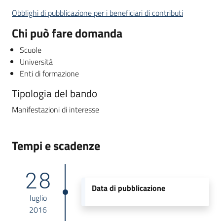
Obblighi di pubblicazione per i beneficiari di contributi
Chi può fare domanda
Scuole
Università
Enti di formazione
Tipologia del bando
Manifestazioni di interesse
Tempi e scadenze
28
Data di pubblicazione
luglio
2016