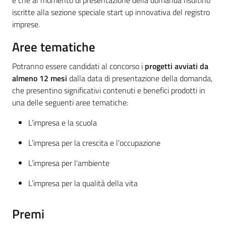
iscritte alla sezione speciale start up innovativa del registro
imprese.
Aree tematiche
Potranno essere candidati al concorso i
progetti avviati da
almeno 12 mesi
dalla data di presentazione della domanda,
che presentino significativi contenuti e benefici prodotti in
una delle seguenti aree tematiche:
L’impresa e la scuola
L’impresa per la crescita e l'occupazione
L’impresa per l'ambiente
L’impresa per la qualità della vita
Premi