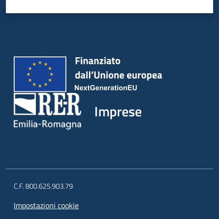
Imprese
C.F. 800.625.903.79
Impostazioni cookie