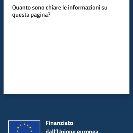
Quanto sono chiare le informazioni su
questa pagina?
Valuta da 1 a 5 stelle