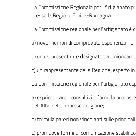
La Commissione Regionale per l’Artigianato pre
presso la Regione Emilia-Romagna.
La Commissione regionale per l'artigianato è 
a) nove membri di comprovata esperienza nel se
b) un rappresentante designato da Unioncam
c) un rappresentante della Regione, esperto in
La Commissione regionale per l'artigianato esp
a) esprime pareri consultivi e formula proposte 
dell'Albo delle imprese artigiane;
b) formula pareri non vincolanti sulle principal
c) promuove forme di comunicazione stabili co