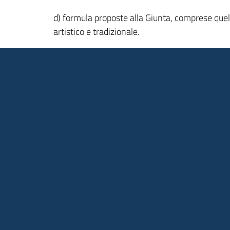
d) formula proposte alla Giunta, comprese quelle 
artistico e tradizionale.