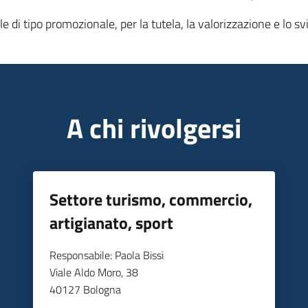
di tipo promozionale, per la tutela, la valorizzazione e lo svi
A chi rivolgersi
Settore turismo, commercio,
artigianato, sport
Responsabile: Paola Bissi
Viale Aldo Moro, 38
40127 Bologna