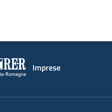
Imprese