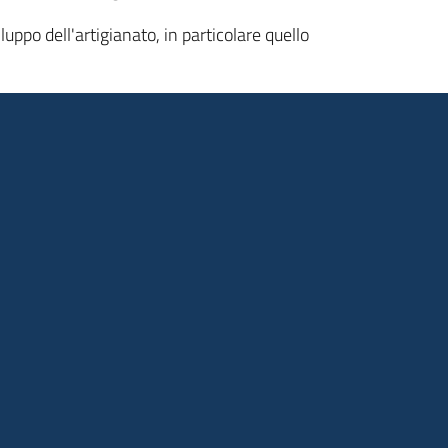
luppo dell'artigianato, in particolare quello