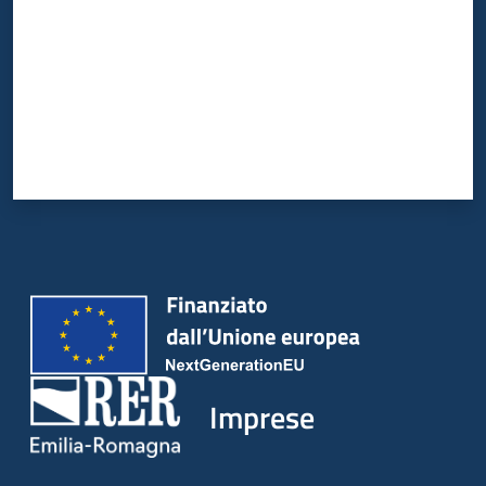
Imprese