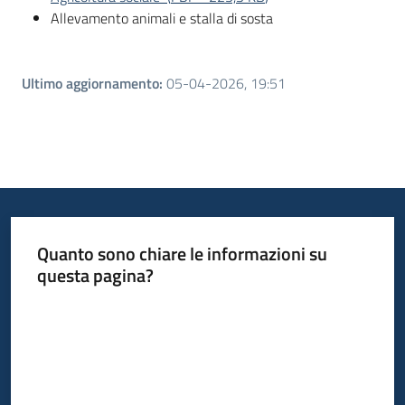
Allevamento animali e stalla di sosta
Ultimo aggiornamento
:
05-04-2026, 19:51
Quanto sono chiare le informazioni su
questa pagina?
Valuta da 1 a 5 stelle