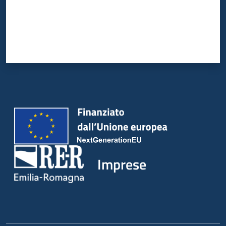
Imprese