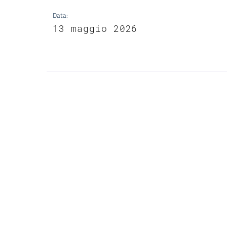
Data
:
13 maggio 2026