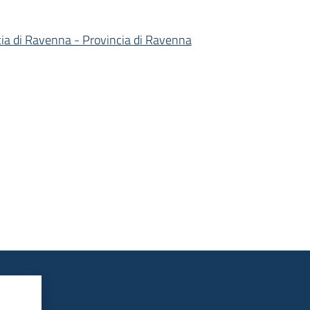
ncia di Ravenna - Provincia di Ravenna