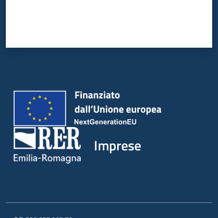
Imprese