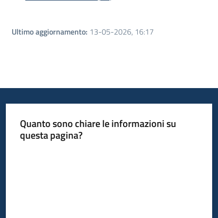
Ultimo aggiornamento
:
13-05-2026, 16:17
Quanto sono chiare le informazioni su
questa pagina?
Valuta da 1 a 5 stelle