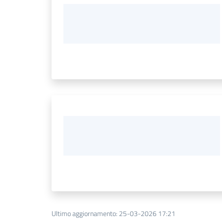
Ultimo aggiornamento
:
25-03-2026 17:21