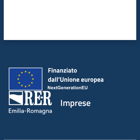
Imprese