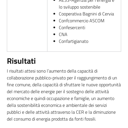
AESS-Agenzia per l’energia e
lo sviluppo sostenibile
Cooperativa Bagnini di Cervia
Confcommercio ASCOM
Confesercenti
CNA
Confartigianato
Risultati
I risultati attesi sono l’aumento della capacità di
collaborazione pubblico-privato per il raggiungimento di un
fine comune, della capacità di sfruttare le nuove opportunità
del mercato delle energie per il sostegno delle attività
economiche e quindi occupazione e famiglie, un aumento
della sostenibilità economica e ambientale dei servizi
pubblici e delle attività attraverso la CER e la diminuzione
del consumo di energia prodotta da fonti fossili.