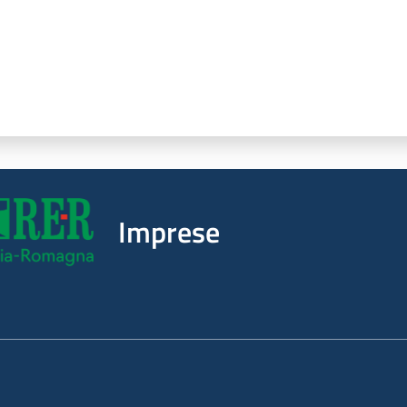
Imprese