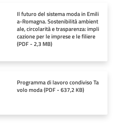
Il futuro del sistema moda in Emili
a-Romagna. Sostenibilità ambient
ale, circolarità e trasparenza: impli
cazione per le imprese e le filiere
(
PDF
-
2,3 MB
)
Programma di lavoro condiviso Ta
volo moda
(
PDF
-
637,2 KB
)