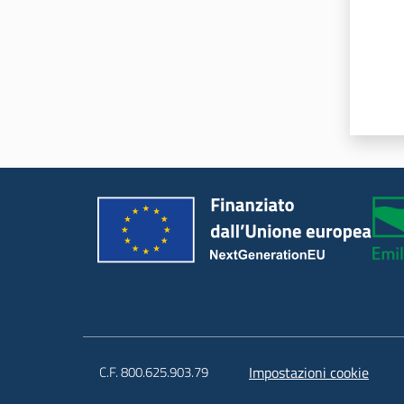
C.F. 800.625.903.79
Impostazioni cookie