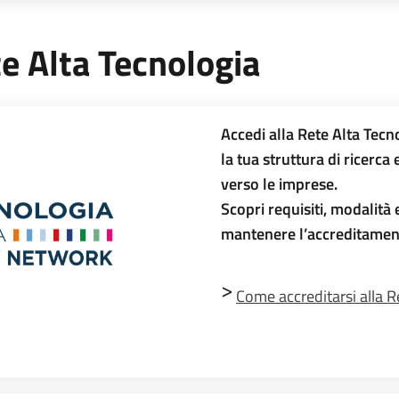
te Alta Tecnologia
Accedi alla Rete Alta Tecn
la tua struttura di ricerca
verso le imprese.
Scopri requisiti, modalità
mantenere l’accreditamen
>
Come accreditarsi alla R