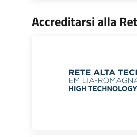
Accreditarsi alla Re