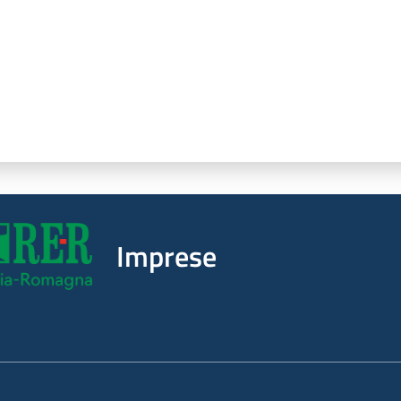
Imprese