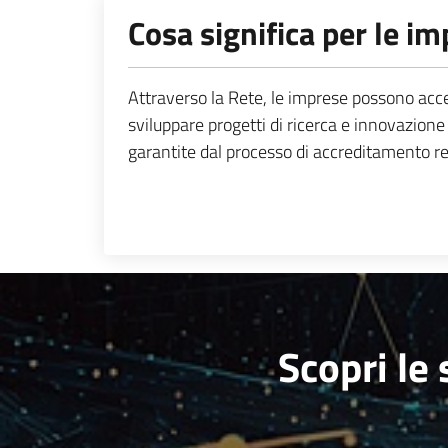
Cosa significa per le i
Attraverso la Rete, le imprese possono acce
sviluppare progetti di ricerca e innovazione
garantite dal processo di accreditamento r
Scopri le