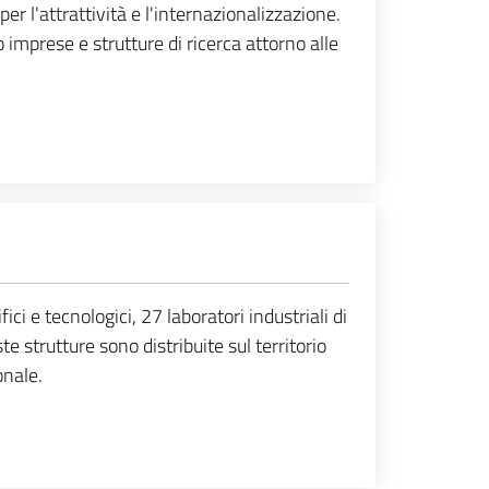
per l'attrattività e l'internazionalizzazione.
 imprese e strutture di ricerca attorno alle
ci e tecnologici, 27 laboratori industriali di
e strutture sono distribuite sul territorio
onale.