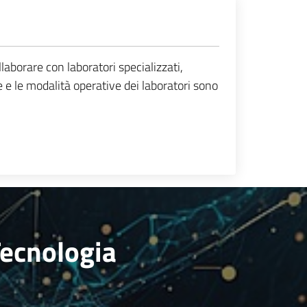
aborare con laboratori specializzati,
e e le modalità operative dei laboratori sono
Tecnologia