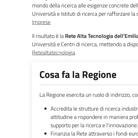
mondo della ricerca alle esigenze concrete de
Università e Istituti di ricerca per rafforzare l
Imprese
Il risultato è la
Rete Alta Tecnologia dell'Emi
Università e Centri di ricerca, mettendo a disp
Retealtatecnologia
Cosa fa la Regione
La Regione esercita un ruolo di indirizzo, co
Accredita le strutture di ricerca indus
attitudine a rispondere in maniera profe
supporto per la ricerca e l'innovazione
Finanzia la Rete attraverso i fondi eu