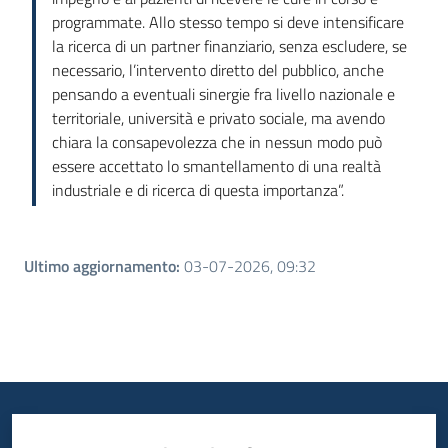
programmate. Allo stesso tempo si deve intensificare
la ricerca di un partner finanziario, senza escludere, se
necessario, l’intervento diretto del pubblico, anche
pensando a eventuali sinergie fra livello nazionale e
territoriale, università e privato sociale, ma avendo
chiara la consapevolezza che in nessun modo può
essere accettato lo smantellamento di una realtà
industriale e di ricerca di questa importanza”.
Ultimo aggiornamento
:
03-07-2026, 09:32