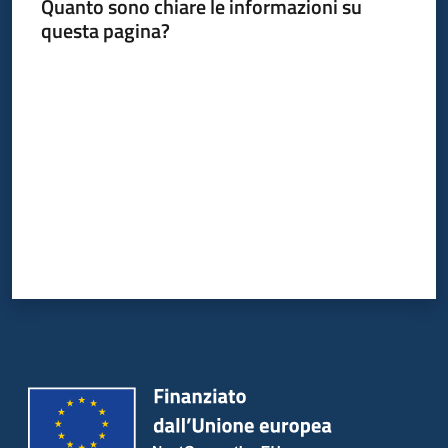
Quanto sono chiare le informazioni su
questa pagina?
Valuta da 1 a 5 stelle