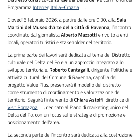
Programma
Interreg Italia–Croazia
.
Giovedì 5 febbraio 2026, a partire dalle ore 9.30, alla
Sala
Martini del Museo d’Arte della città di Ravenna
, l’incontro
coordinato dal giornalista
Alberto Mazzotti
e rivolto a enti
locali, operatori turistici e stakeholder del territorio.
La prima parte dei lavori sarà dedicata al tema del Distretto
culturale del Delta del Po e a un approccio integrato allo
sviluppo territoriale.
Roberto Cantagalli
, dirigente Politiche e
attività culturali del Comune di Ravenna, capofila del
progetto Value Plus, presenterà il modello del distretto
come strumento di coordinamento e valorizzazione del
territorio. Seguirà l’intervento di
Chiara Astolfi
, direttrice di
Visit Romagna
, dedicato al Piano di marketing unico del
Delta del Po, con un focus sulle strategie di promozione e
posizionamento dell’area.
La seconda parte dell’incontro sarà dedicata alla costruzione