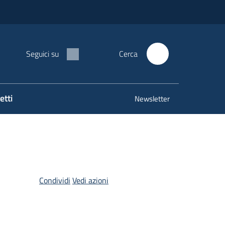
Seguici su
Cerca
etti
Newsletter
Condividi
Vedi azioni