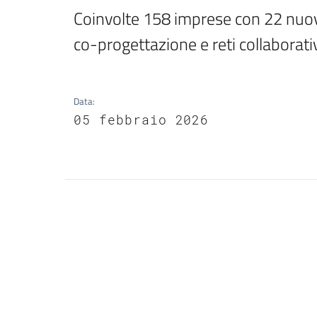
Coinvolte 158 imprese con 22 nuove 
co-progettazione e reti collaborati
Data
:
05 febbraio 2026