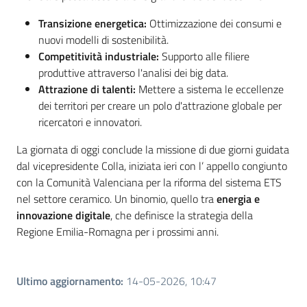
Transizione energetica:
Ottimizzazione dei consumi e
nuovi modelli di sostenibilità.
Competitività industriale:
Supporto alle filiere
produttive attraverso l'analisi dei big data.
Attrazione di talenti:
Mettere a sistema le eccellenze
dei territori per creare un polo d'attrazione globale per
ricercatori e innovatori.
La giornata di oggi conclude la missione di due giorni guidata
dal vicepresidente Colla, iniziata ieri con l’ appello congiunto
con la Comunità Valenciana per la riforma del sistema ETS
nel settore ceramico. Un binomio, quello tra
energia e
innovazione digitale
, che definisce la strategia della
Regione Emilia-Romagna per i prossimi anni.
Ultimo aggiornamento
:
14-05-2026, 10:47