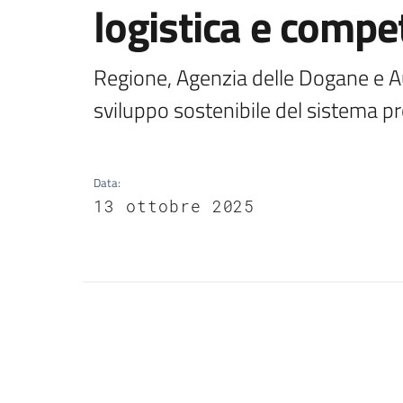
logistica e compet
Regione, Agenzia delle Dogane e Aut
sviluppo sostenibile del sistema p
Data
:
13 ottobre 2025