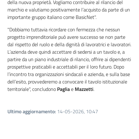
della nuova proprietà. Vogliamo contribuire al rilancio del
marchio e valutiamo positivamente l’acquisto da parte di un
importante gruppo italiano come BasicNet".
"Dobbiamo tuttavia ricordare con fermezza che nessun
progetto imprenditoriale può avere successo se non parte
dal rispetto del ruolo e della dignità di lavoratrici e lavoratori.
L’azienda deve quindi accettare di sedersi a un tavolo e, a
partire da un piano industriale di rilancio, offrire ai dipendenti
prospettive praticabili e accettabili per il loro futuro. Dopo
l’incontro tra organizzazioni sindacali e azienda, e sulla base
dell’esito, provvederemo a convocare il tavolo istituzionale
territoriale", concludono
Paglia
e
Mazzetti
.
Ultimo aggiornamento
:
14-05-2026, 10:47