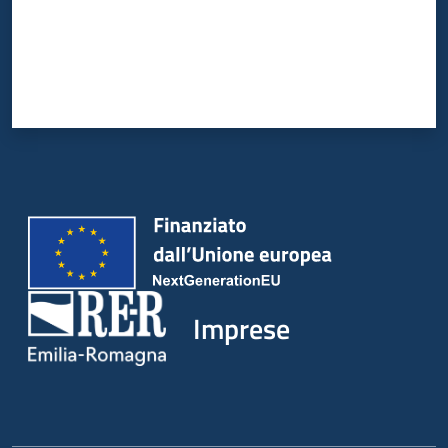
Imprese