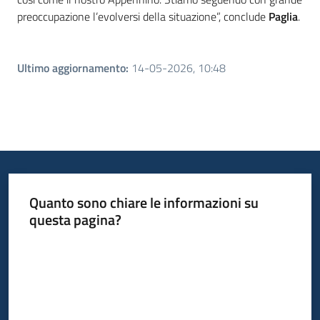
preoccupazione l’evolversi della situazione”, conclude
Paglia
.
Ultimo aggiornamento
:
14-05-2026, 10:48
Quanto sono chiare le informazioni su
questa pagina?
Valuta da 1 a 5 stelle