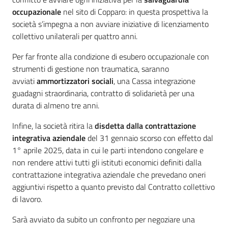
occupazionale
nel sito di Copparo: in questa prospettiva la
società s’impegna a non avviare iniziative di licenziamento
collettivo unilaterali per quattro anni.
Per far fronte alla condizione di esubero occupazionale con
strumenti di gestione non traumatica, saranno
avviati
ammortizzatori sociali
, una Cassa integrazione
guadagni straordinaria, contratto di solidarietà per una
durata di almeno tre anni.
Infine, la società ritira la
disdetta dalla contrattazione
integrativa aziendale
del 31 gennaio scorso con effetto dal
1° aprile 2025, data in cui le parti intendono congelare e
non rendere attivi tutti gli istituti economici definiti dalla
contrattazione integrativa aziendale che prevedano oneri
aggiuntivi rispetto a quanto previsto dal Contratto collettivo
di lavoro.
Sarà avviato da subito un confronto per negoziare una