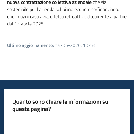
nuova contrattazione collettiva aziendale
che sia
sostenibile per l’azienda sul piano economico/finanziario,
che in ogni caso avrà effetto retroattivo decorrente a partire
dal 1° aprile 2025.
Ultimo aggiornamento
:
14-05-2026, 10:48
Quanto sono chiare le informazioni su
questa pagina?
Valuta da 1 a 5 stelle