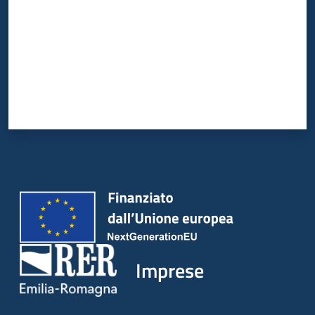
Imprese