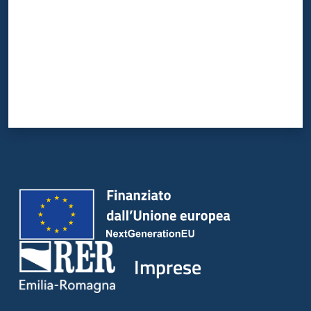
Imprese