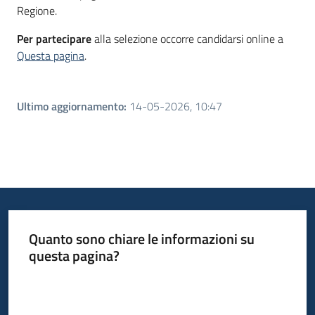
Regione.
Per partecipare
alla selezione occorre candidarsi online a
Questa pagina
.
Ultimo aggiornamento
:
14-05-2026, 10:47
Quanto sono chiare le informazioni su
questa pagina?
Valuta da 1 a 5 stelle