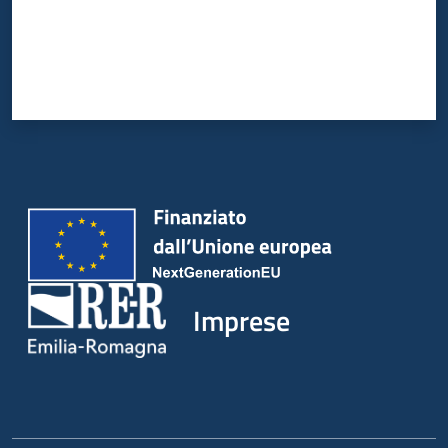
Imprese