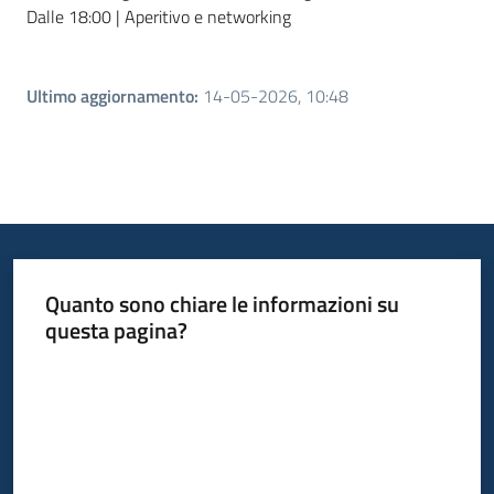
Dalle 18:00 | Aperitivo e networking
Ultimo aggiornamento
:
14-05-2026, 10:48
Quanto sono chiare le informazioni su
questa pagina?
Valuta da 1 a 5 stelle