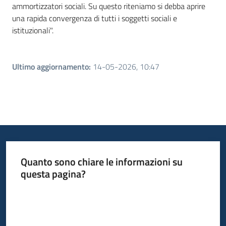
ammortizzatori sociali. Su questo riteniamo si debba aprire
una rapida convergenza di tutti i soggetti sociali e
istituzionali".
Ultimo aggiornamento
:
14-05-2026, 10:47
Quanto sono chiare le informazioni su
questa pagina?
Valuta da 1 a 5 stelle