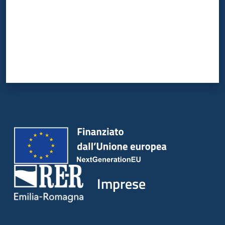
Imprese