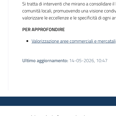
Si tratta di interventi che mirano a consolidare 
comunità locali, promuovendo una visione condivis
valorizzare le eccellenze e le specificità di ogni a
PER APPROFONDIRE
Valorizzazione aree commerciali e mercatali
Ultimo aggiornamento
:
14-05-2026, 10:47