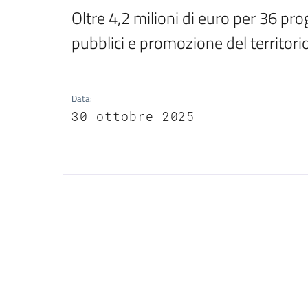
Oltre 4,2 milioni di euro per 36 prog
pubblici e promozione del territor
Data
:
30 ottobre 2025