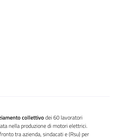
ziamento collettivo
dei 60 lavoratori
ata nella produzione di motori elettrici.
ronto tra azienda, sindacati e (Rsu) per