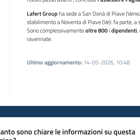
Lafert Group
ha sede a San Donà di Piave (Venezi
stabilimento a Noventa di Piave (Ve): fa parte, a
Sono complessivamente
oltre
800
i
dipendenti
,
ravennate.
Ultimo aggiornamento
:
14-05-2026, 10:48
anto sono chiare le informazioni su questa