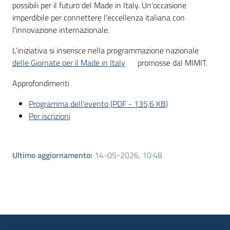
possibili per il futuro del Made in Italy. Un'occasione
imperdibile per connettere l'eccellenza italiana con
l'innovazione internazionale.
L’iniziativa si inserisce nella programmazione nazionale
delle Giornate per il Made in Italy
promosse dal MIMIT.
Approfondimenti
Programma dell'evento
(
PDF
-
135,6 KB
)
Per iscrizioni
Ultimo aggiornamento
:
14-05-2026, 10:48