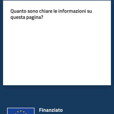
Quanto sono chiare le informazioni su
questa pagina?
Valuta da 1 a 5 stelle