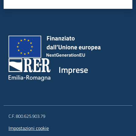
Imprese
C.F. 800.625.903.79
Impostazioni cookie