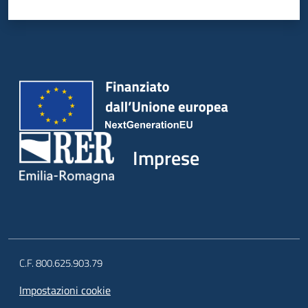
Imprese
C.F. 800.625.903.79
Impostazioni cookie