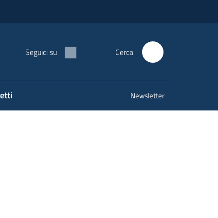
Seguici su
Cerca
etti
Newsletter