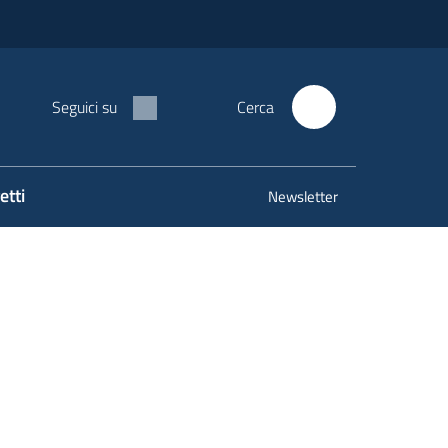
Seguici su
Cerca
etti
Newsletter