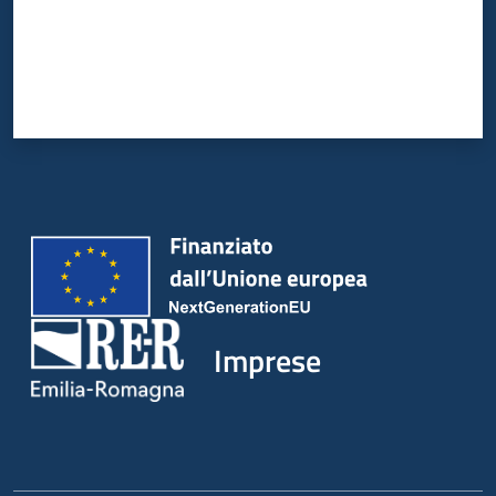
Imprese