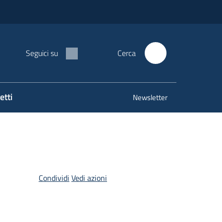
Seguici su
Cerca
etti
Newsletter
Condividi
Vedi azioni