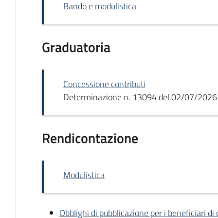
Bando e modulistica
Graduatoria
Concessione contributi
Determinazione n. 13094 del 02/07/2026
Rendicontazione
Modulistica
Obblighi di pubblicazione per i beneficiari di 