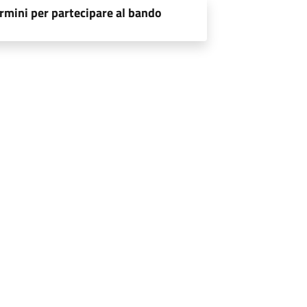
rmini per partecipare al bando