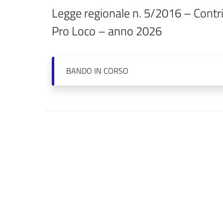
Legge regionale n. 5/2016 – Contri
Pro Loco – anno 2026
BANDO
IN CORSO