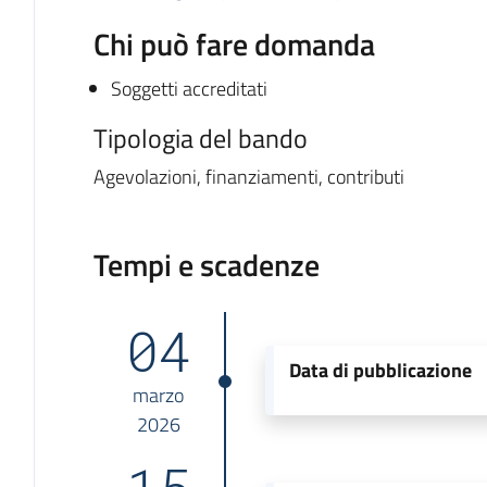
Chi può fare domanda
Soggetti accreditati
Tipologia del bando
Agevolazioni, finanziamenti, contributi
Tempi e scadenze
04
Data di pubblicazione
marzo
2026