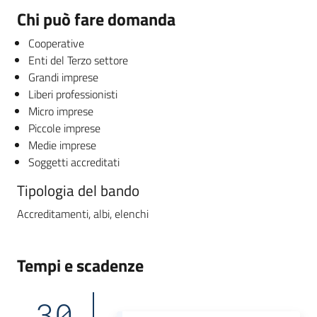
Chi può fare domanda
Cooperative
Enti del Terzo settore
Grandi imprese
Liberi professionisti
Micro imprese
Piccole imprese
Medie imprese
Soggetti accreditati
Tipologia del bando
Accreditamenti, albi, elenchi
Tempi e scadenze
30