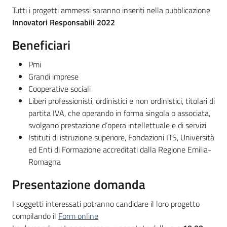
Tutti i progetti ammessi saranno inseriti nella pubblicazione
Innovatori Responsabili 2022
Beneficiari
Pmi
Grandi imprese
Cooperative sociali
Liberi professionisti, ordinistici e non ordinistici, titolari di
partita IVA, che operando in forma singola o associata,
svolgano prestazione d’opera intellettuale e di servizi
Istituti di istruzione superiore, Fondazioni ITS, Università
ed Enti di Formazione accreditati dalla Regione Emilia-
Romagna
Presentazione domanda
I soggetti interessati potranno candidare il loro progetto
compilando il
Form online