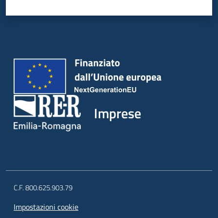
Imprese
C.F. 800.625.903.79
Impostazioni cookie