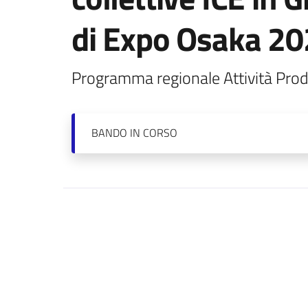
di Expo Osaka 2
Programma regionale Attività Produ
BANDO
IN CORSO