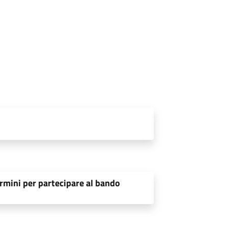
rmini per partecipare al bando