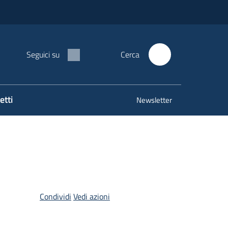
Seguici su
Cerca
etti
Newsletter
Condividi
Vedi azioni