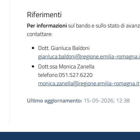
Riferimenti
Per informazioni
sul bando e sullo stato di avan
contattare:
Dott. Gianluca Baldoni
gianluca.baldoni@regione.emilia-romagna.i
Dott.ssa Monica Zanella
telefono 051.527.6220
monica.zanella@regione.emilia-romagna.it
Ultimo aggiornamento
:
15-05-2026, 12:38