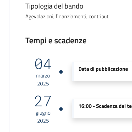
Tipologia del bando
Agevolazioni, finanziamenti, contributi
Tempi e scadenze
04
Data di pubblicazione
marzo
2025
27
16:00 -
Scadenza dei te
giugno
2025