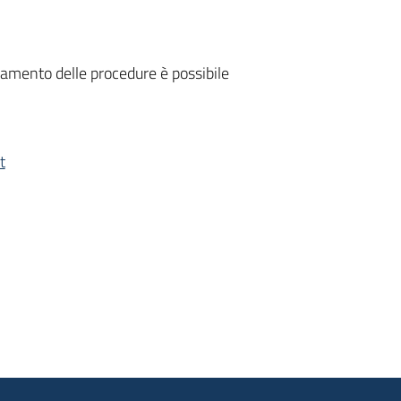
zamento delle procedure è possibile
t