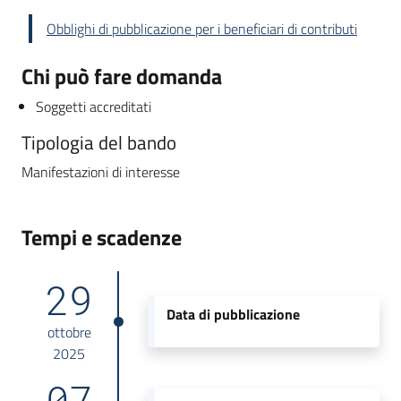
Obblighi di pubblicazione per i beneficiari di contributi
Chi può fare domanda
Soggetti accreditati
Tipologia del bando
Manifestazioni di interesse
Tempi e scadenze
29
Data di pubblicazione
ottobre
2025
07