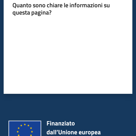
Quanto sono chiare le informazioni su
questa pagina?
Valuta da 1 a 5 stelle