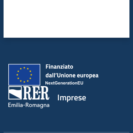
Imprese