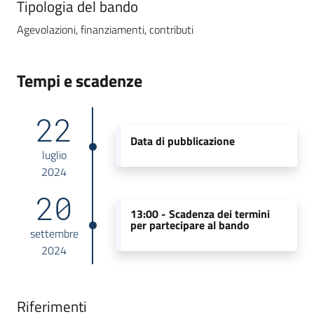
Tipologia del bando
Agevolazioni, finanziamenti, contributi
Tempi e scadenze
22
Data di pubblicazione
luglio
2024
20
13:00 -
Scadenza dei termini
per partecipare al bando
settembre
2024
Riferimenti