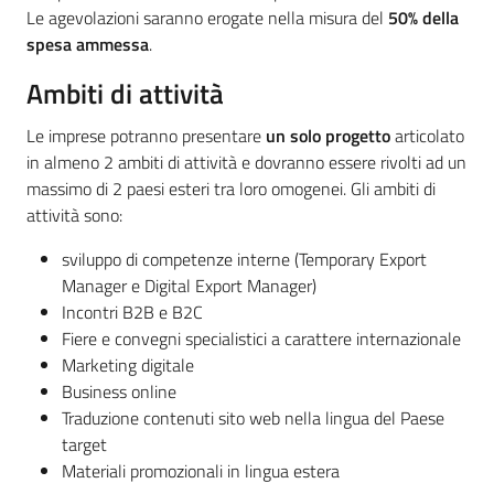
Le agevolazioni saranno erogate nella misura del
50%
della
spesa ammessa
.
Ambiti di attività
Le imprese potranno presentare
un solo progetto
articolato
in almeno 2 ambiti di attività e dovranno essere rivolti ad un
massimo di 2 paesi esteri tra loro omogenei. Gli ambiti di
attività sono:
sviluppo di competenze interne (Temporary Export
Manager e Digital Export Manager)
Incontri B2B e B2C
Fiere e convegni specialistici a carattere internazionale
Marketing digitale
Business online
Traduzione contenuti sito web nella lingua del Paese
target
Materiali promozionali in lingua estera