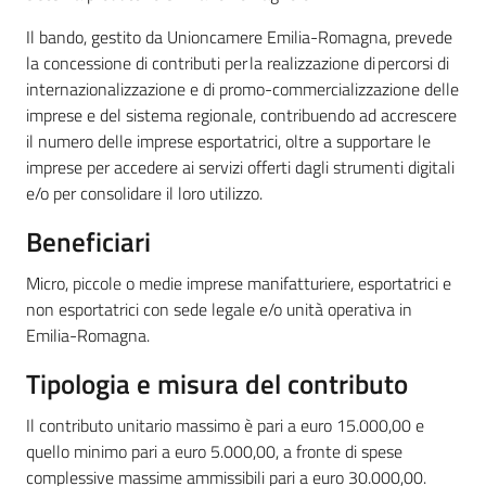
Il bando, gestito da Unioncamere Emilia-Romagna, prevede
la concessione di contributi per la realizzazione di percorsi di
internazionalizzazione e di promo-commercializzazione delle
imprese e del sistema regionale, contribuendo ad accrescere
il numero delle imprese esportatrici, oltre a supportare le
imprese per accedere ai servizi offerti dagli strumenti digitali
e/o per consolidare il loro utilizzo.
Beneficiari
Micro, piccole o medie imprese manifatturiere, esportatrici e
non esportatrici con sede legale e/o unità operativa in
Emilia-Romagna.
Tipologia e misura del contributo
Il contributo unitario massimo è pari a euro 15.000,00 e
quello minimo pari a euro 5.000,00, a fronte di spese
complessive massime ammissibili pari a euro 30.000,00.