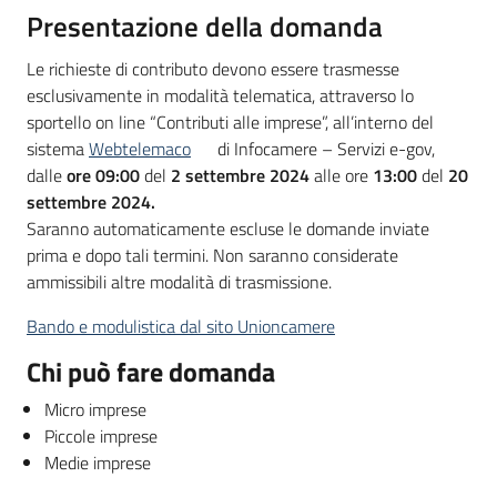
Presentazione della domanda
Le richieste di contributo devono essere trasmesse
esclusivamente in modalità telematica, attraverso lo
sportello on line “Contributi alle imprese”, all’interno del
sistema
Webtelemaco
di Infocamere – Servizi e-gov,
dalle
ore 09:00
del
2 settembre 2024
alle ore
13:00
del
20
settembre 2024.
Saranno automaticamente escluse le domande inviate
prima e dopo tali termini. Non saranno considerate
ammissibili altre modalità di trasmissione.
Bando e modulistica dal sito Unioncamere
Chi può fare domanda
Micro imprese
Piccole imprese
Medie imprese